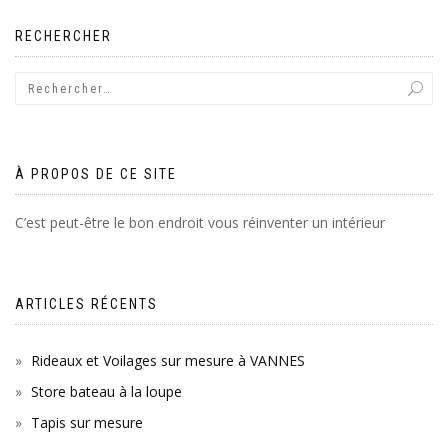
RECHERCHER
À PROPOS DE CE SITE
C’est peut-être le bon endroit vous réinventer un intérieur
ARTICLES RÉCENTS
Rideaux et Voilages sur mesure à VANNES
Store bateau à la loupe
Tapis sur mesure