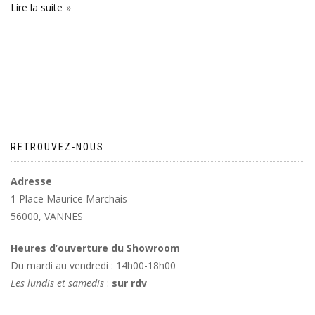
Lire la suite
RETROUVEZ-NOUS
Adresse
1 Place Maurice Marchais
56000, VANNES
Heures d’ouverture du Showroom
Du mardi au vendredi : 14h00-18h00
Les lundis et samedis
:
sur rdv