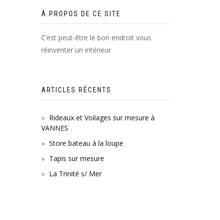
À PROPOS DE CE SITE
C’est peut-être le bon endroit vous
réinventer un intérieur
ARTICLES RÉCENTS
Rideaux et Voilages sur mesure à
VANNES
Store bateau à la loupe
Tapis sur mesure
La Trinité s/ Mer