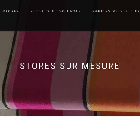
STORES
RIDEAUX ET VOILAGES
PAPIERS PEINTS D’E
STORES SUR MESURE