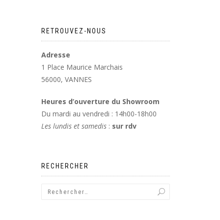
RETROUVEZ-NOUS
Adresse
1 Place Maurice Marchais
56000, VANNES
Heures d’ouverture du Showroom
Du mardi au vendredi : 14h00-18h00
Les lundis et samedis
:
sur rdv
RECHERCHER