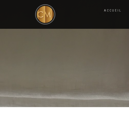
ACCUEIL