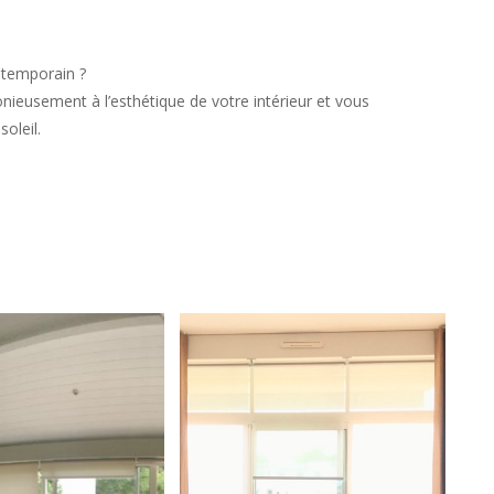
ntemporain ?
ieusement à l’esthétique de votre intérieur et vous
oleil.