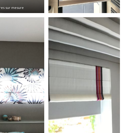
res sur mesure