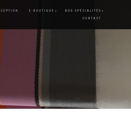
XCEPTION
E-BOUTIQUE
NOS SPÉCIALITÉS
CONTACT