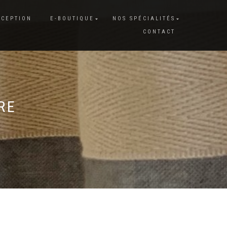
XCEPTION
E-BOUTIQUE
NOS SPÉCIALITÉS
CONTACT
RE