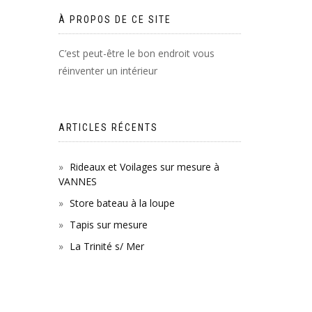
À PROPOS DE CE SITE
C’est peut-être le bon endroit vous
réinventer un intérieur
ARTICLES RÉCENTS
Rideaux et Voilages sur mesure à
VANNES
Store bateau à la loupe
Tapis sur mesure
La Trinité s/ Mer