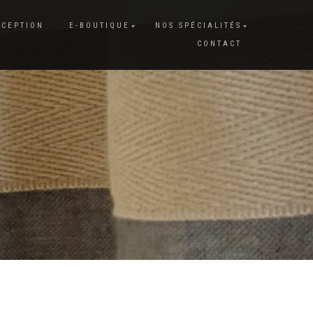
XCEPTION
E-BOUTIQUE
NOS SPÉCIALITÉS
CONTACT