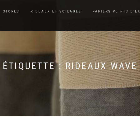
STORES
RIDEAUX ET VOILAGES
PAPIERS PEINTS D’E
ÉTIQUETTE :
RIDEAUX WAVE