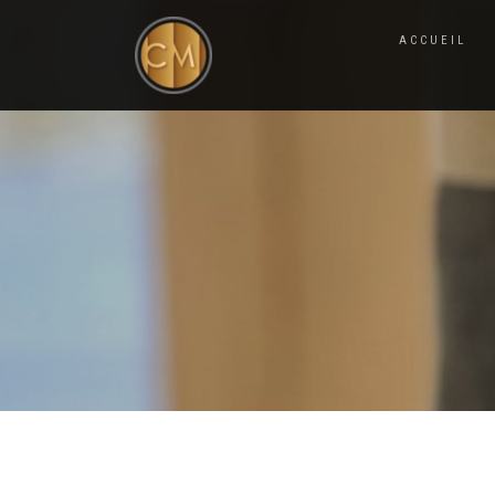
ACCUEIL