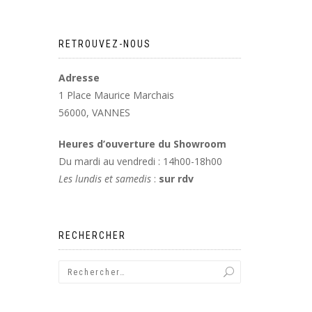
RETROUVEZ-NOUS
Adresse
1 Place Maurice Marchais
56000, VANNES
Heures d’ouverture du Showroom
Du mardi au vendredi : 14h00-18h00
Les lundis et samedis
:
sur rdv
RECHERCHER