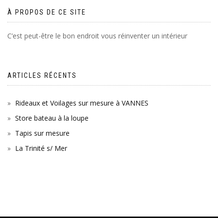
À PROPOS DE CE SITE
C’est peut-être le bon endroit vous réinventer un intérieur
ARTICLES RÉCENTS
Rideaux et Voilages sur mesure à VANNES
Store bateau à la loupe
Tapis sur mesure
La Trinité s/ Mer