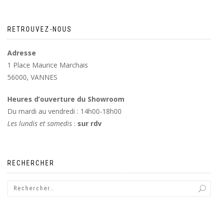
RETROUVEZ-NOUS
Adresse
1 Place Maurice Marchais
56000, VANNES
Heures d’ouverture du Showroom
Du mardi au vendredi : 14h00-18h00
Les lundis et samedis
:
sur rdv
RECHERCHER