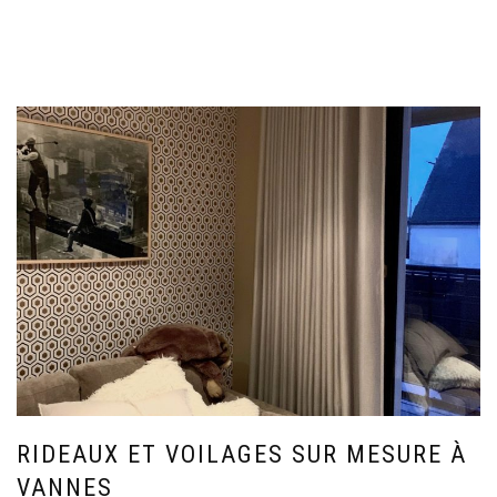
RIDEAUX ET VOILAGES SUR MESURE À
VANNES