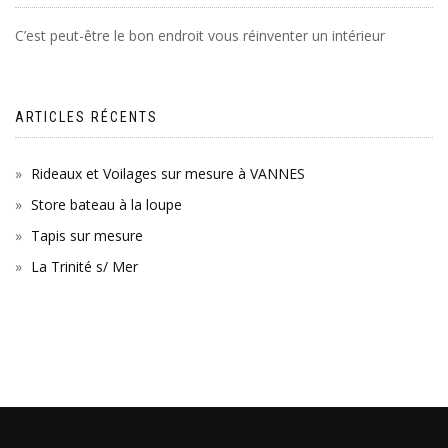
C’est peut-être le bon endroit vous réinventer un intérieur
ARTICLES RÉCENTS
Rideaux et Voilages sur mesure à VANNES
Store bateau à la loupe
Tapis sur mesure
La Trinité s/ Mer