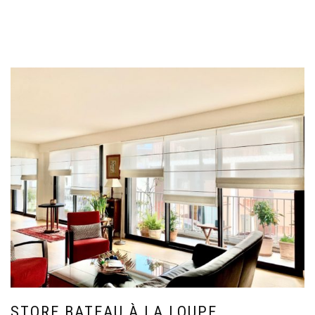
STORE BATEAU À LA LOUPE