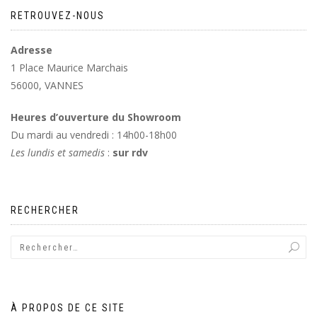
RETROUVEZ-NOUS
Adresse
1 Place Maurice Marchais
56000, VANNES
Heures d’ouverture du Showroom
Du mardi au vendredi : 14h00-18h00
Les lundis et samedis
:
sur rdv
RECHERCHER
À PROPOS DE CE SITE