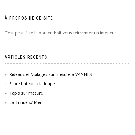
À PROPOS DE CE SITE
C’est peut-être le bon endroit vous réinventer un intérieur
ARTICLES RÉCENTS
Rideaux et Voilages sur mesure à VANNES
Store bateau à la loupe
Tapis sur mesure
La Trinité s/ Mer