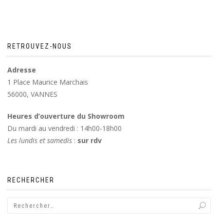
RETROUVEZ-NOUS
Adresse
1 Place Maurice Marchais
56000, VANNES
Heures d’ouverture du Showroom
Du mardi au vendredi : 14h00-18h00
Les lundis et samedis
:
sur rdv
RECHERCHER